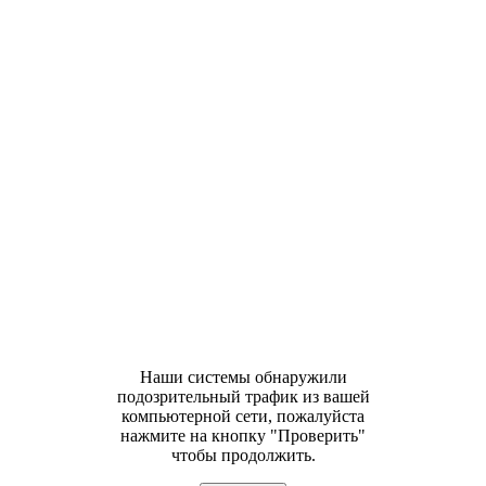
Наши системы обнаружили
подозрительный трафик из вашей
компьютерной сети, пожалуйста
нажмите на кнопку "Проверить"
чтобы продолжить.