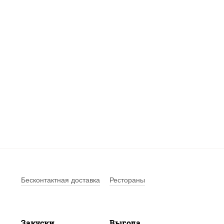
Бесконтактная доставка
Рестораны
Закуски
Выгода