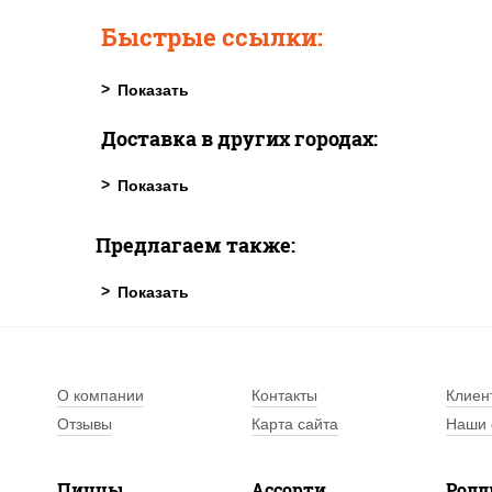
Быстрые ссылки:
Доставка в других городах:
Предлагаем также:
О компании
Контакты
Клиен
Отзывы
Карта сайта
Наши 
Пиццы
Ассорти
Рол