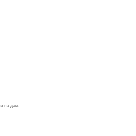
и на дом.