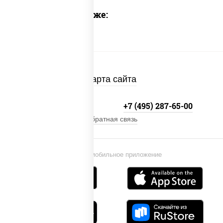
Предлагаем также:
Карта сайта
+7 (495) 134-33-33
+7 (495) 287-65-00
Обратная связь
Установи мобильное приложение