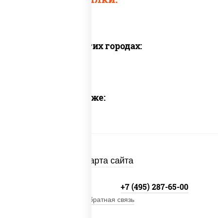
Доставка в других городах:
Предлагаем также:
Карта сайта
+7 (495) 134-33-33
+7 (495) 287-65-00
Обратная связь