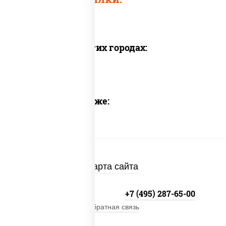
Доставка в других городах:
Предлагаем также:
Карта сайта
+7 (495) 134-33-33
+7 (495) 287-65-00
Обратная связь