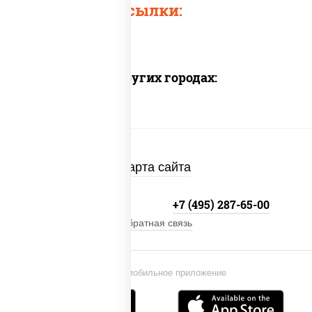
Быстрые ссылки:
Доставка в других городах:
Карта сайта
+7 (495) 134-33-33
+7 (495) 287-65-00
Обратная связь
Установи мобильное приложение