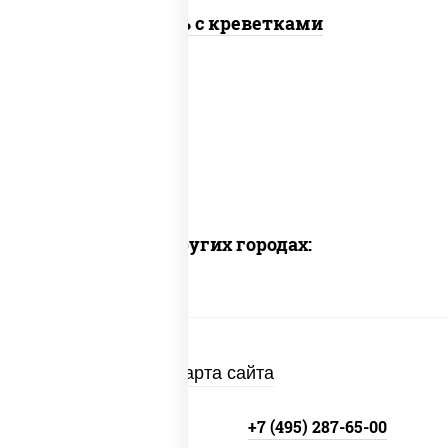
Цезарь с креветками
Доставка в других городах:
Карта сайта
+7 (495) 134-33-33
+7 (495) 287-65-00