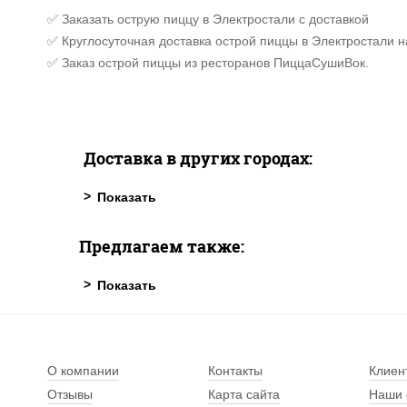
✅ Заказать острую пиццу в Электростали с доставкой
✅ Круглосуточная доставка острой пиццы в Электростали н
✅ Заказ острой пиццы из ресторанов ПиццаСушиВок.
Доставка в других городах:
Предлагаем также:
О компании
Контакты
Клиен
Отзывы
Карта сайта
Наши 