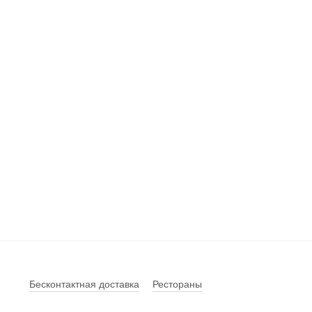
Бесконтактная доставка
Рестораны