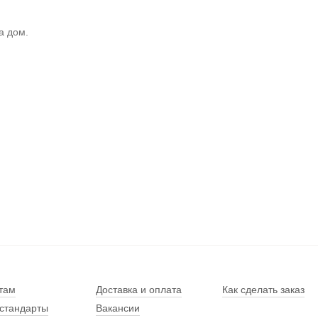
а дом.
там
Доставка и оплата
Как сделать заказ
стандарты
Вакансии