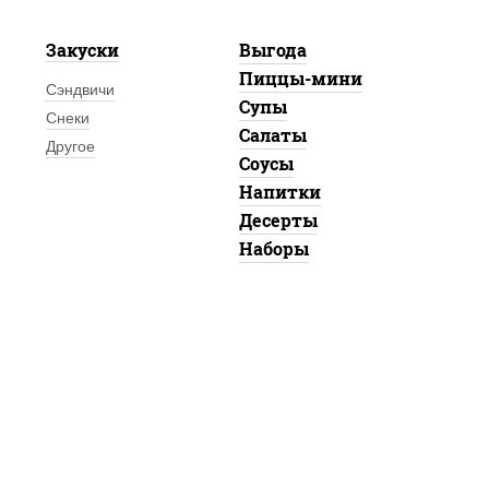
Закуски
Выгода
Пиццы-мини
Сэндвичи
Супы
Снеки
Салаты
Другое
Соусы
Напитки
Десерты
Наборы