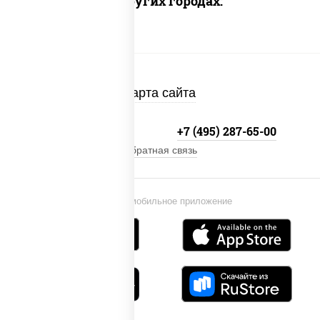
Доставка в других городах:
Карта сайта
+7 (495) 134-33-33
+7 (495) 287-65-00
Обратная связь
Установи мобильное приложение