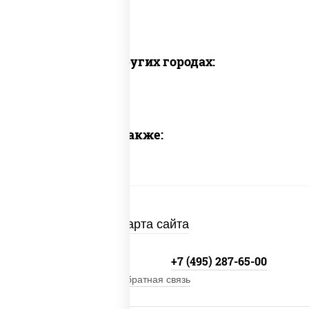
Доставка в других городах:
Предлагаем также:
Карта сайта
+7 (495) 134-33-33
+7 (495) 287-65-00
Обратная связь