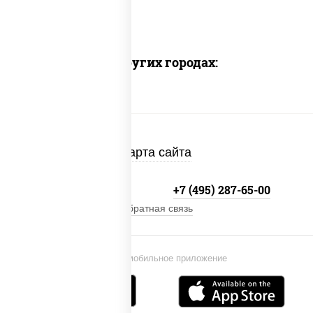
Доставка в других городах:
Карта сайта
+7 (495) 134-33-33
+7 (495) 287-65-00
Обратная связь
Установи мобильное приложение