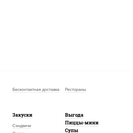
Бесконтактная доставка
Рестораны
Закуски
Выгода
Пиццы-мини
Сэндвичи
Супы