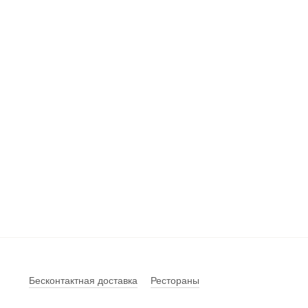
Бесконтактная доставка
Рестораны