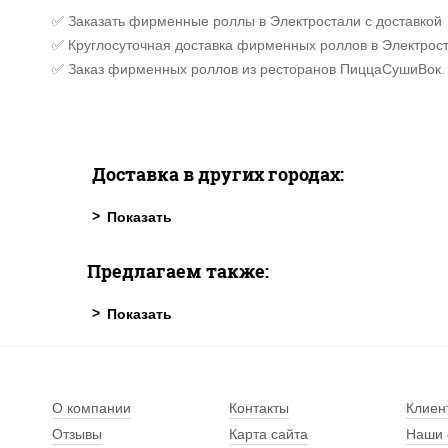
✅ Заказать фирменные роллы в Электростали с доставкой
✅ Круглосуточная доставка фирменных роллов в Электрост
✅ Заказ фирменных роллов из ресторанов ПиццаСушиВок.
Доставка в других городах:
Предлагаем также:
О компании
Контакты
Клиен
Отзывы
Карта сайта
Наши 