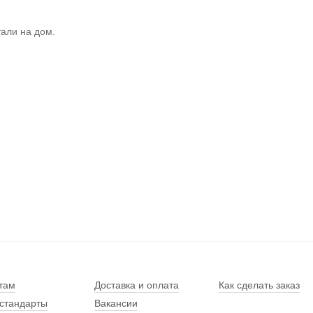
али на дом.
там
Доставка и оплата
Как сделать заказ
стандарты
Вакансии