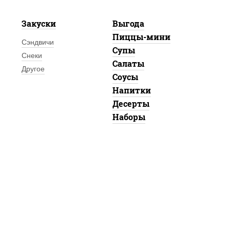
Закуски
Выгода
Пиццы-мини
Сэндвичи
Супы
Снеки
Салаты
Другое
Соусы
Напитки
Десерты
Наборы