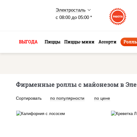
Электросталь
с 08:00 до 05:00 *
ВЫГОДА
Пиццы
Пиццы-мини
Ассорти
Ролл
Фирменные роллы с майонезом в Эле
Сортировать
по популярности
по цене