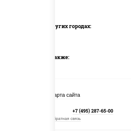
Доставка в других городах:
Предлагаем также:
Карта сайта
+7 (495) 134-33-33
+7 (495) 287-65-00
Обратная связь